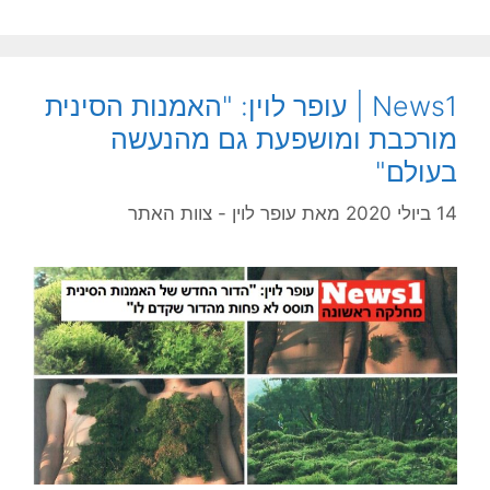
News1 | עופר לוין: "האמנות הסינית
מורכבת ומושפעת גם מהנעשה
בעולם"
14 ביולי 2020
מאת
עופר לוין - צוות האתר