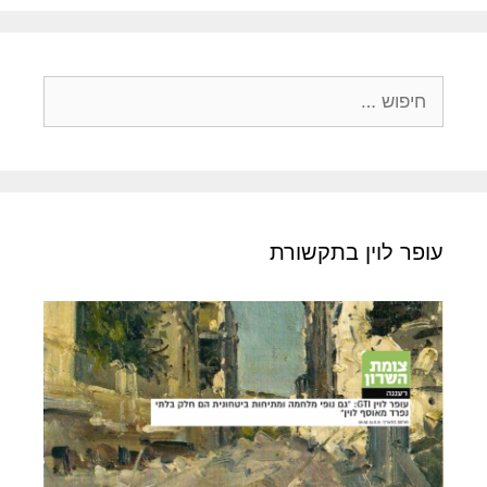
עופר לוין בתקשורת