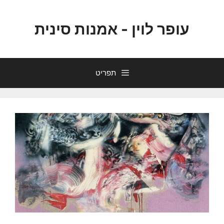
עופר לוין - אמנות סינית
תפריט