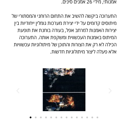
אמנותי, מידי 26 אמנים סינים.
התערוכה ביקשה להשיב את התחום הרוחני והמסתורי של
מיתוסים קדומים על ידי יצירת מערכות גומלין ייחודיות בין
יצירות האמנות למרחב אפל, בעודה בוחנת את תופעת
המיתוס באמנות העכשווית ומשקפת אותה. התערוכה
הכילה לא רק את הצורות והתוכן של מיתולוגיות עכשוויות
אלא פעלה ליצור מיתולוגיות חדשות.