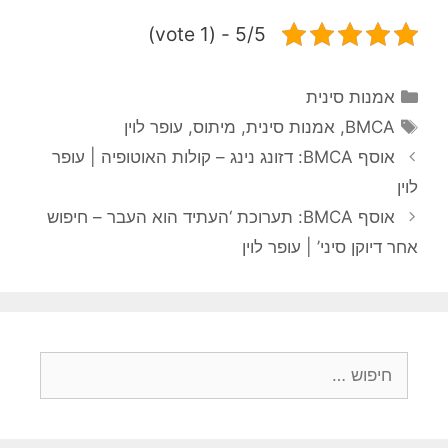
5/5 - (1 vote)
אמנות סינית
BMCA
,
אמנות סינית
,
מיתוס
,
עופר לוין
אוסף BMCA: דזונג נינג – קולות האוטופיה | עופר
לוין
אוסף BMCA: תערוכת ‘העתיד הוא העבר – חיפוש
אחר דיוקן סיני’ | עופר לוין